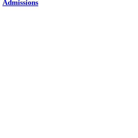
Admissions