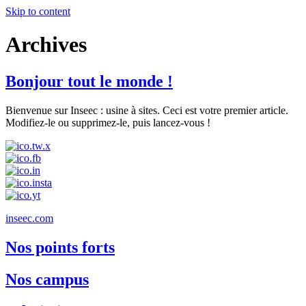
Skip to content
Archives
Bonjour tout le monde !
Bienvenue sur Inseec : usine à sites. Ceci est votre premier article.
Modifiez-le ou supprimez-le, puis lancez-vous !
inseec.com
Nos points forts
Nos campus