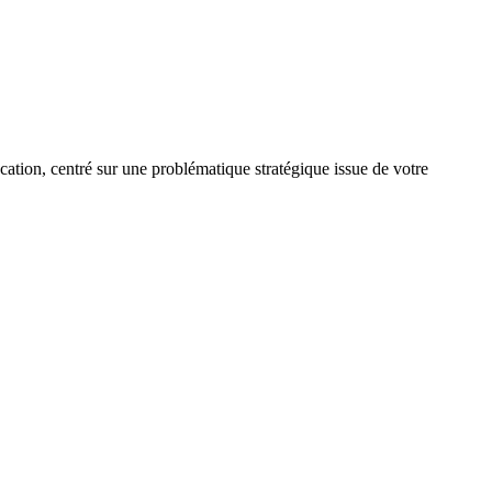
tion, centré sur une problématique stratégique issue de votre