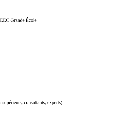
INSEEC Grande École
supérieurs, consultants, experts)