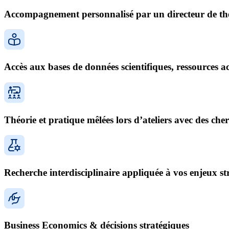
Accompagnement personnalisé par un directeur de thè
Accès aux bases de données scientifiques, ressources 
Théorie et pratique mêlées lors d’ateliers avec des ch
Recherche interdisciplinaire appliquée à vos enjeux str
Business Economics & décisions stratégiques