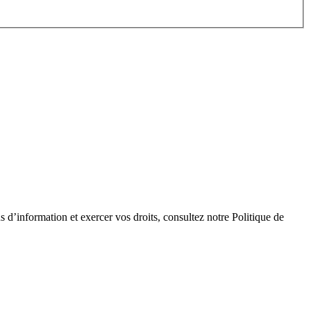
 d’information et exercer vos droits, consultez notre Politique de