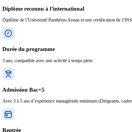
Diplôme reconnu à l’international
Diplôme de l’Université Panthéon-Arssas et une certification de l’
Durée du programme
3 ans, compatible avec une activité à temps plein
Admission Bac+5
Avec 3 à 5 ans d’expérience managériale minimum (Dirigeants, cadres 
Rentrée