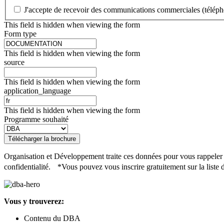
J'accepte de recevoir des communications commerciales (téléph
This field is hidden when viewing the form
Form type
This field is hidden when viewing the form
source
This field is hidden when viewing the form
application_language
This field is hidden when viewing the form
Programme souhaité
Télécharger la brochure
Organisation et Développement traite ces données pour vous rappeler et
confidentialité. *Vous pouvez vous inscrire gratuitement sur la liste
Vous y trouverez:
Contenu du DBA