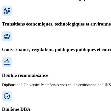
Transitions économiques, technologiques et environn
Gouvernance, régulation, politiques publiques et entr
Double reconnaissance
Diplôme de l’Université Panthéon-Arssas et une certification de l’
Diplôme DBA