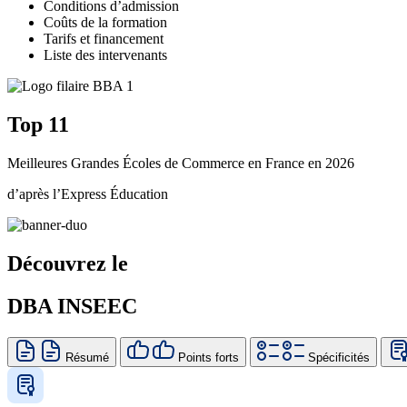
Conditions d’admission
Coûts de la formation
Tarifs et financement
Liste des intervenants
Top 11
Meilleures Grandes Écoles de Commerce en France en 2026
d’après l’Express Éducation
Découvrez le
DBA INSEEC
Résumé
Points forts
Spécificités