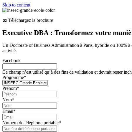
Skip to content
📖 Téléchargez la brochure
Executive DBA : Transformez votre maniè
Un Doctorate of Business Administration à Paris, hybride ou 100% à 
activité.
Facebook
Ce champ n’est utilisé qu’à des fins de validation et devrait rester inc
Programme
*
Prénom
*
Nom
*
Email
*
Numéro de téléphone portable
*