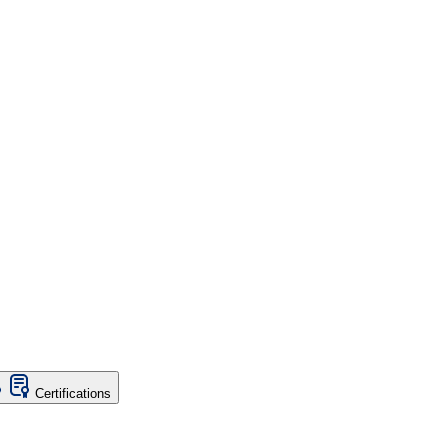
Certifications