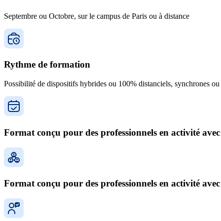
Septembre ou Octobre, sur le campus de Paris ou à distance
Rythme de formation
Possibilité de dispositifs hybrides ou 100% distanciels, synchrones o
Format conçu pour des professionnels en activité avec 
Format conçu pour des professionnels en activité avec 