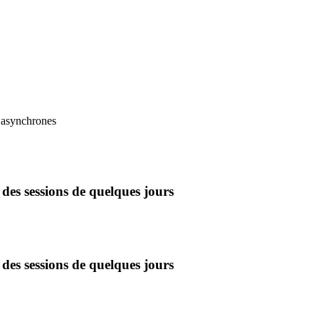
u asynchrones
des sessions de quelques jours
des sessions de quelques jours