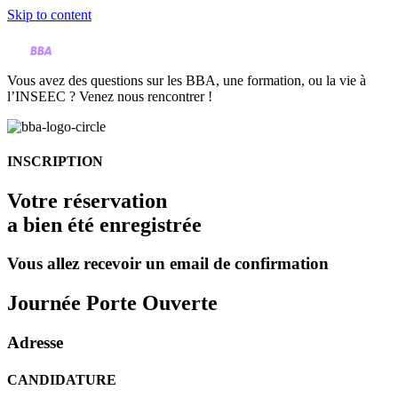
Skip to content
Vous avez des questions sur les BBA, une formation, ou la vie à
l’INSEEC ? Venez nous rencontrer !
INSCRIPTION
Votre réservation
a bien été enregistrée
Vous allez recevoir un email de confirmation
Journée Porte Ouverte
Adresse
CANDIDATURE