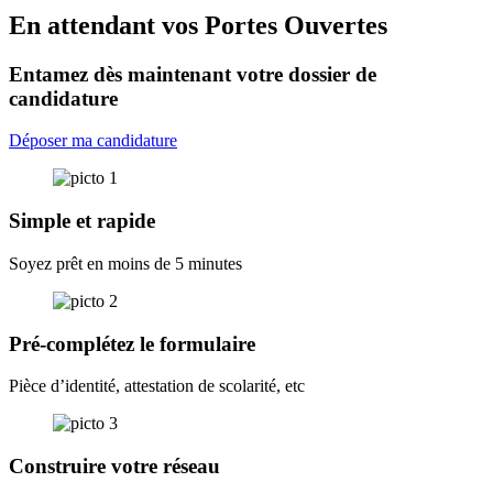
En attendant vos Portes Ouvertes
Entamez dès maintenant votre dossier de
candidature
Déposer ma candidature
Simple et rapide
Soyez prêt en moins de 5 minutes
Pré-complétez le formulaire
Pièce d’identité, attestation de scolarité, etc
Construire votre réseau