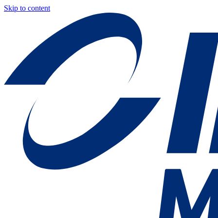
Skip to content