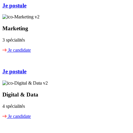
Je postule
Marketing
3 spécialités
Je candidate
Je postule
Digital & Data
4 spécialités
Je candidate