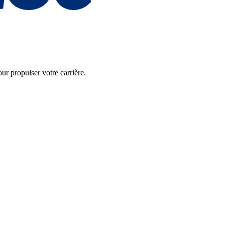
r propulser votre carrière.