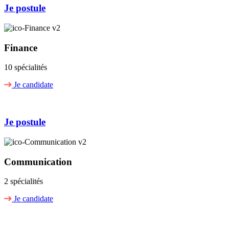
Je postule
Finance
10 spécialités
Je candidate
Je postule
Communication
2 spécialités
Je candidate