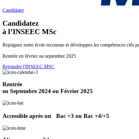
Candidater
Candidatez
à l’INSEEC MSc
Rejoignez notre école reconnue et développez les compétences clés pou
Rentrée en février ou septembre 2025
Rejoindre l'INSEEC MSC
Rentrée
en Septembre 2024 ou Février 2025
Accessible après un Bac +3 ou Bac +4/+5