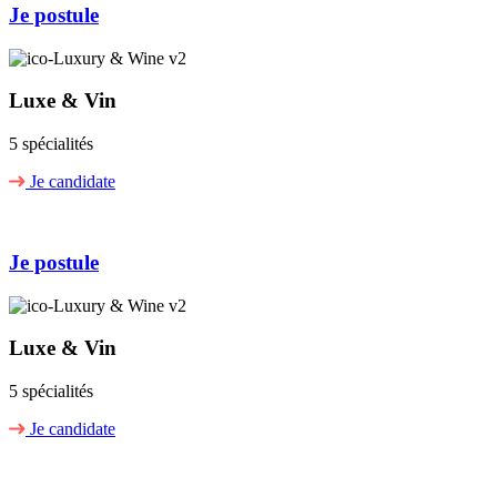
Je postule
Luxe & Vin
5 spécialités
Je candidate
Je postule
Luxe & Vin
5 spécialités
Je candidate