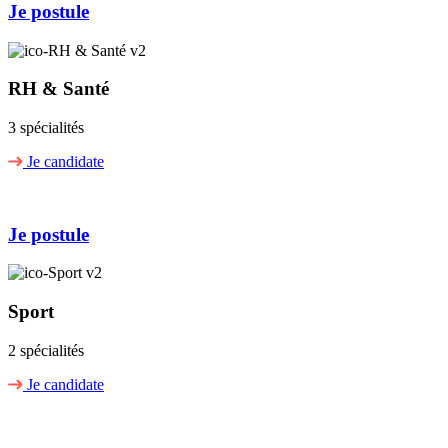
Je postule
RH & Santé
3 spécialités
Je candidate
Je postule
Sport
2 spécialités
Je candidate