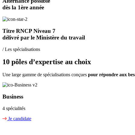
Alternance possible
dès la 1ère année
Titre RNCP Niveau 7
délivré par le Ministère du travail
/ Les spécialisations
10 pôles d’expertise au choix
Une large gamme de spécialisations conçues
pour répondre aux bes
Business
4 spécialités
Je candidate