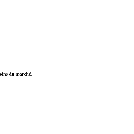
oins du marché
.