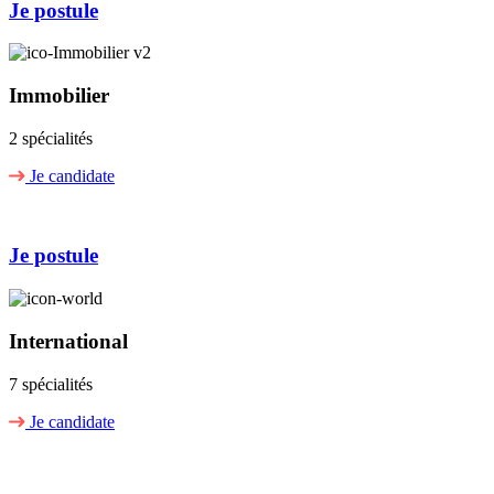
Je postule
Immobilier
2 spécialités
Je candidate
Je postule
International
7 spécialités
Je candidate