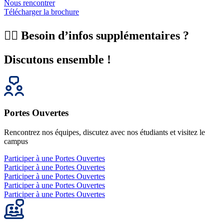
Nous rencontrer
Télécharger la brochure
🙋‍♂️ Besoin d’infos supplémentaires ?
Discutons ensemble !
Portes Ouvertes
Rencontrez nos équipes, discutez avec nos étudiants et visitez le
campus
Participer à une Portes Ouvertes
Participer à une Portes Ouvertes
Participer à une Portes Ouvertes
Participer à une Portes Ouvertes
Participer à une Portes Ouvertes