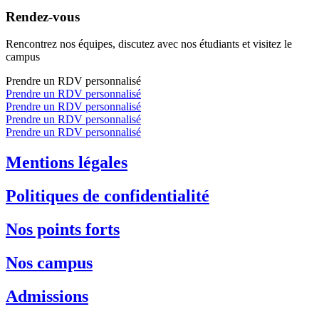
Rendez-vous
Rencontrez nos équipes, discutez avec nos étudiants et visitez le
campus
Prendre un RDV personnalisé
Prendre un RDV personnalisé
Prendre un RDV personnalisé
Prendre un RDV personnalisé
Prendre un RDV personnalisé
Mentions légales
Politiques de confidentialité
Nos points forts
Nos campus
Admissions