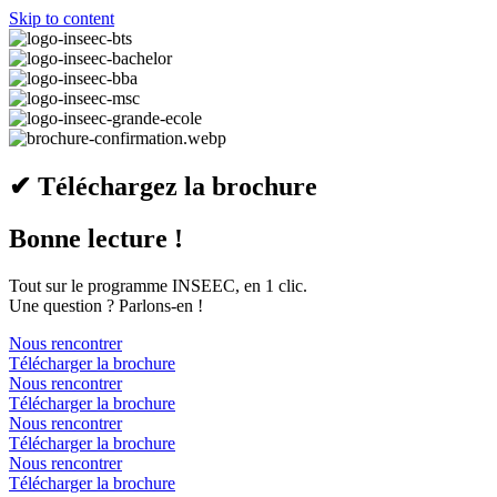
Skip to content
✔ Téléchargez la brochure
Bonne lecture !
Tout sur le programme INSEEC, en 1 clic.
Une question ? Parlons-en !
Nous rencontrer
Télécharger la brochure
Nous rencontrer
Télécharger la brochure
Nous rencontrer
Télécharger la brochure
Nous rencontrer
Télécharger la brochure