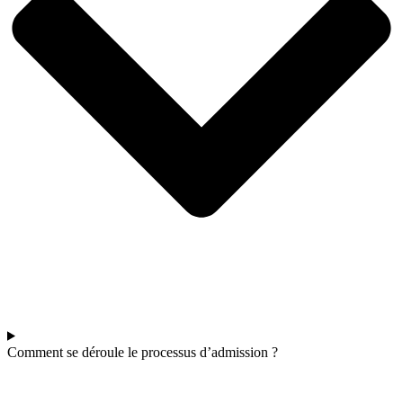
Comment se déroule le processus d’admission ?