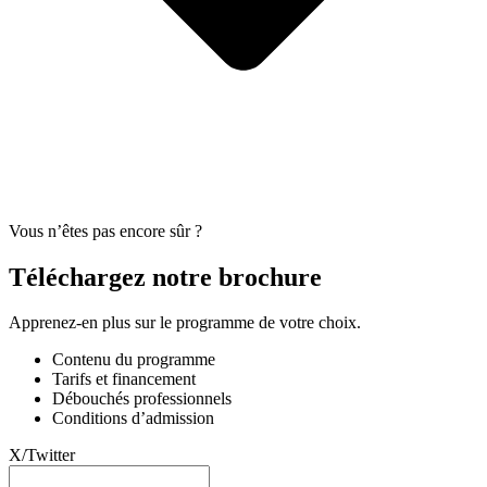
Vous n’êtes pas encore sûr ?
Téléchargez notre brochure
Apprenez-en plus sur le programme de votre choix.
Contenu du programme
Tarifs et financement
Débouchés professionnels
Conditions d’admission
X/Twitter