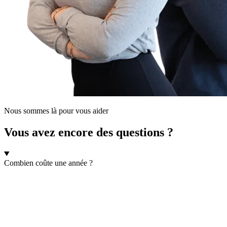
Nous sommes là pour vous aider
Vous avez encore des questions ?
Combien coûte une année ?