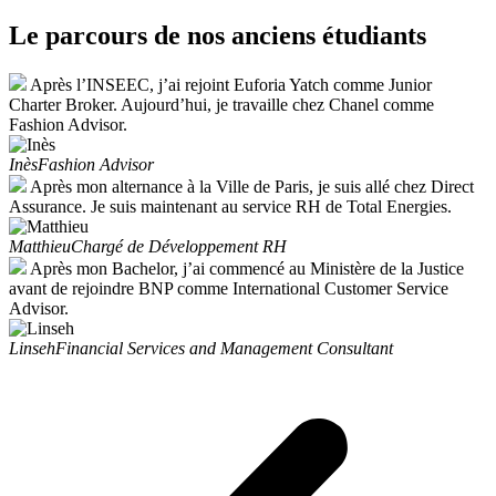
Le parcours de nos anciens étudiants
Après l’INSEEC, j’ai rejoint Euforia Yatch comme Junior
Charter Broker. Aujourd’hui, je travaille chez Chanel comme
Fashion Advisor.
Inès
Fashion Advisor
Après mon alternance à la Ville de Paris, je suis allé chez Direct
Assurance. Je suis maintenant au service RH de Total Energies.
Matthieu
Chargé de Développement RH
Après mon Bachelor, j’ai commencé au Ministère de la Justice
avant de rejoindre BNP comme International Customer Service
Advisor.
Linseh
Financial Services and Management Consultant