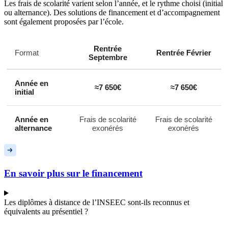
Les frais de scolarité varient selon l’année, et le rythme choisi (initial
ou alternance). Des solutions de financement et d’accompagnement
sont également proposées par l’école.
Rentrée
Format
Rentrée Février
Septembre
Année en
≈7 650€
≈7 650€
initial
Année en
Frais de scolarité
Frais de scolarité
alternance
exonérés
exonérés
En savoir plus sur le financement
Les diplômes à distance de l’INSEEC sont-ils reconnus et
équivalents au présentiel ?