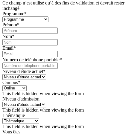
Ce champ n’est utilisé qu’à des fins de validation et devrait rester
inchangé.
Programme
*
Prénom
*
Nom
*
Email
*
Numéro de téléphone portable
*
Niveau d'étude actuel
*
Campus
*
This field is hidden when viewing the form
Niveau d'admission
This field is hidden when viewing the form
Thématique
This field is hidden when viewing the form
Vous êtes