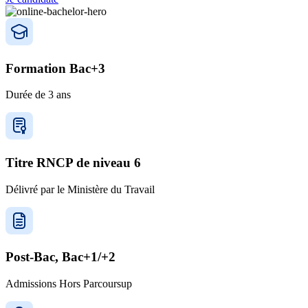
Formation Bac+3
Durée de 3 ans
Titre RNCP de niveau 6
Délivré par le Ministère du Travail
Post-Bac, Bac+1/+2
Admissions Hors Parcoursup