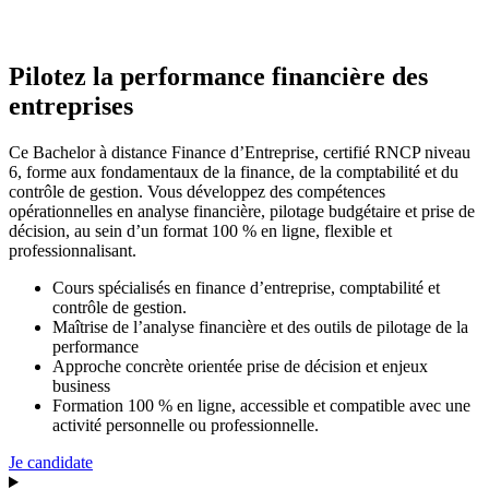
Pilotez la performance financière des
entreprises
Ce Bachelor à distance Finance d’Entreprise, certifié RNCP niveau
6, forme aux fondamentaux de la finance, de la comptabilité et du
contrôle de gestion. Vous développez des compétences
opérationnelles en analyse financière, pilotage budgétaire et prise de
décision, au sein d’un format 100 % en ligne, flexible et
professionnalisant.
Cours spécialisés en finance d’entreprise, comptabilité et
contrôle de gestion.
Maîtrise de l’analyse financière et des outils de pilotage de la
performance
Approche concrète orientée prise de décision et enjeux
business
Formation 100 % en ligne, accessible et compatible avec une
activité personnelle ou professionnelle.
Je candidate