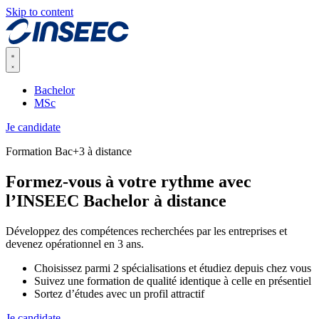
Skip to content
Bachelor
MSc
Je candidate
Formation Bac+3 à distance
Formez-vous à votre rythme avec
l’INSEEC Bachelor à distance
Développez des compétences recherchées par les entreprises et
devenez opérationnel en 3 ans.
Choisissez parmi 2 spécialisations et étudiez depuis chez vous
Suivez une formation de qualité identique à celle en présentiel
Sortez d’études avec un profil attractif
Je candidate