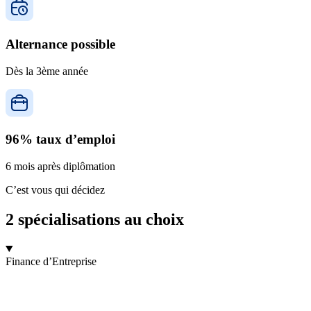
Alternance possible
Dès la 3ème année
96% taux d’emploi
6 mois après diplômation
C’est vous qui décidez
2 spécialisations au choix
Finance d’Entreprise