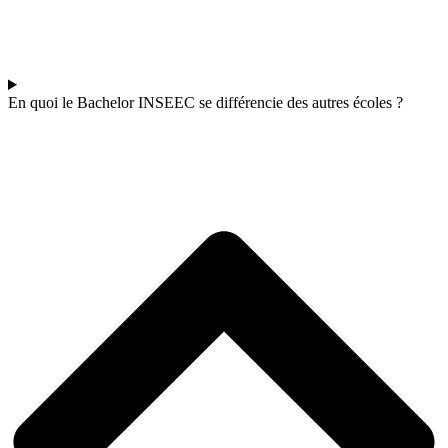
En quoi le Bachelor INSEEC se différencie des autres écoles ?