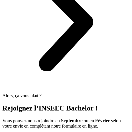
Alors, ça vous plaît ?
Rejoignez l’INSEEC Bachelor !
Vous pouvez nous rejoindre en
Septembre
ou en
Février
selon
votre envie en complétant notre formulaire en ligne.