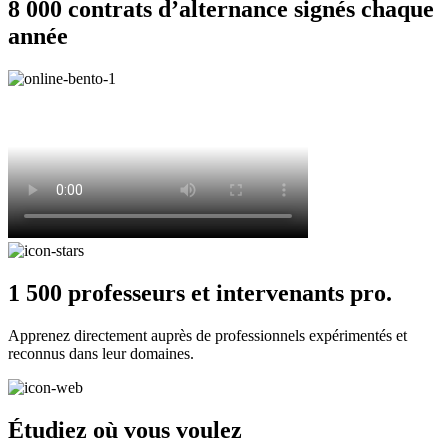
8 000 contrats d’alternance signés chaque
année
1 500 professeurs et intervenants pro.
Apprenez directement auprès de professionnels expérimentés et
reconnus dans leur domaines.
Étudiez où vous voulez