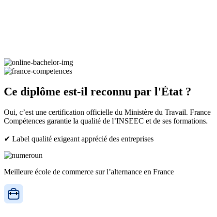
Ce diplôme est-il reconnu par l'État ?
Oui, c’est une certification officielle du Ministère du Travail. France
Compétences garantie la qualité de l’INSEEC et de ses formations.
✔ Label qualité exigeant apprécié des entreprises
Meilleure école de commerce sur l’alternance en France