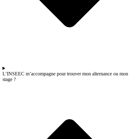
L’INSEEC m’accompagne pour trouver mon alternance ou mon
stage ?