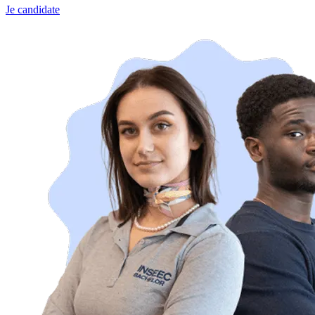
Je candidate