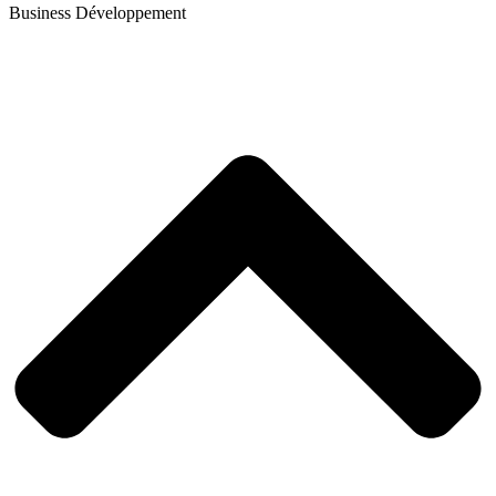
Business Développement