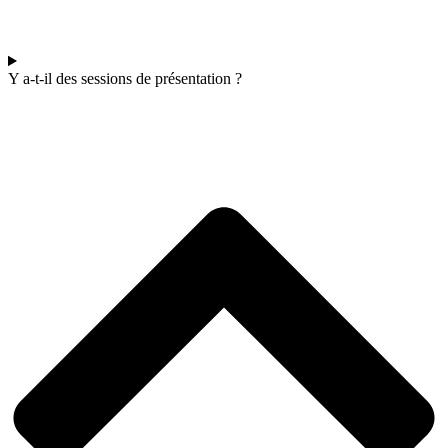
Y a-t-il des sessions de présentation ?