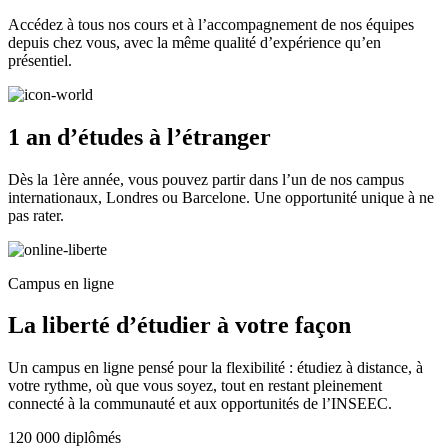
Accédez à tous nos cours et à l’accompagnement de nos équipes
depuis chez vous, avec la même qualité d’expérience qu’en
présentiel.
1 an d’études à l’étranger
Dès la 1ère année, vous pouvez partir dans l’un de nos campus
internationaux, Londres ou Barcelone. Une opportunité unique à ne
pas rater.
Campus en ligne
La liberté d’étudier à votre façon
Un campus en ligne pensé pour la flexibilité : étudiez à distance, à
votre rythme, où que vous soyez, tout en restant pleinement
connecté à la communauté et aux opportunités de l’INSEEC.
120 000 diplômés